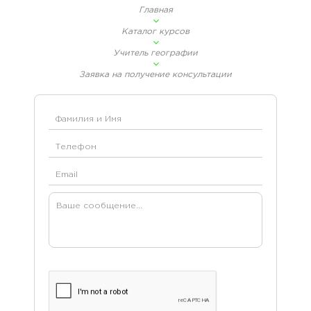
Главная
Каталог курсов
Учитель географии
Заявка на получение консультации