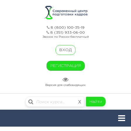
8 (800) 100-35-19
8 (351) 933-06-00
Звонок по России бесплатный
ВХОД
РЕГИСТРАЦИЯ
Версия для слабовидящих
Найти
X