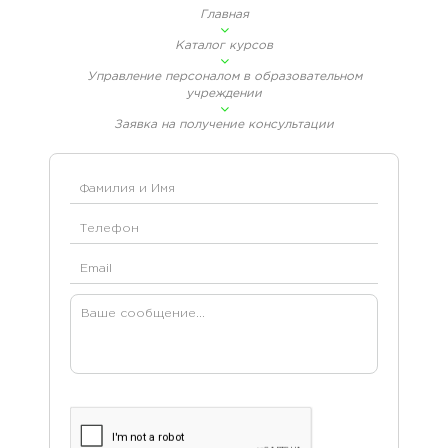
Главная
Каталог курсов
Управление персоналом в образовательном
учреждении
Заявка на получение консультации