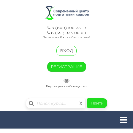
8 (800) 100-35-19
8 (351) 933-06-00
Звонок по России бесплатный
ВХОД
РЕГИСТРАЦИЯ
Версия для слабовидящих
Найти
X