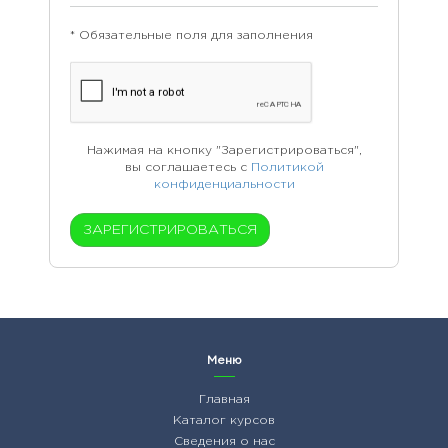
* Обязательные поля для заполнения
Нажимая на кнопку "Зарегистрироваться",
вы соглашаетесь с
Политикой
конфиденциальности
Меню
Главная
Каталог курсов
Сведения о нас