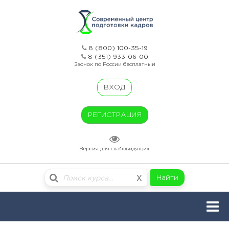
8 (800) 100-35-19
8 (351) 933-06-00
Звонок по России бесплатный
ВХОД
РЕГИСТРАЦИЯ
Версия для слабовидящих
Найти
X