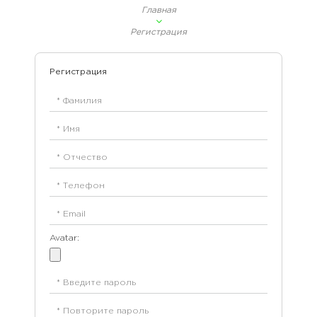
Главная
Регистрация
Регистрация
Avatar: