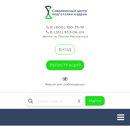
8 (800) 100-35-19
8 (351) 933-06-00
Звонок по России бесплатный
ВХОД
РЕГИСТРАЦИЯ
Версия для слабовидящих
Найти
X