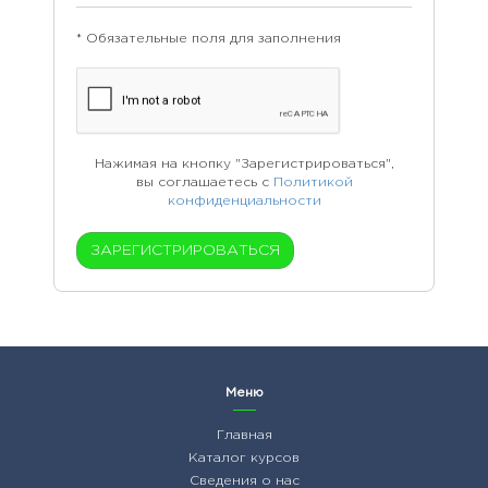
* Обязательные поля для заполнения
Нажимая на кнопку "Зарегистрироваться",
вы соглашаетесь с
Политикой
конфиденциальности
Меню
Главная
Каталог курсов
Сведения о нас