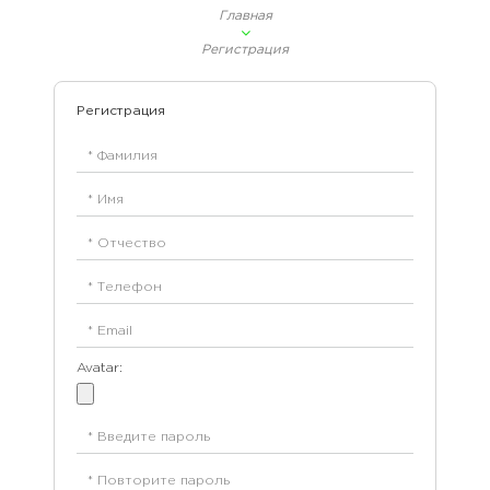
Главная
Регистрация
Регистрация
Avatar: