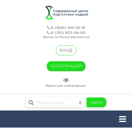
8 (800) 100-35-19
8 (351) 933-06-00
Звонок по России бесплатный
ВХОД
РЕГИСТРАЦИЯ
Версия для слабовидящих
Найти
X