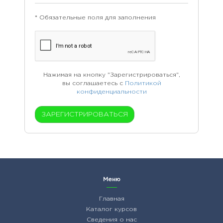
* Обязательные поля для заполнения
Нажимая на кнопку "Зарегистрироваться",
вы соглашаетесь с
Политикой
конфиденциальности
Меню
Главная
Каталог курсов
Сведения о нас