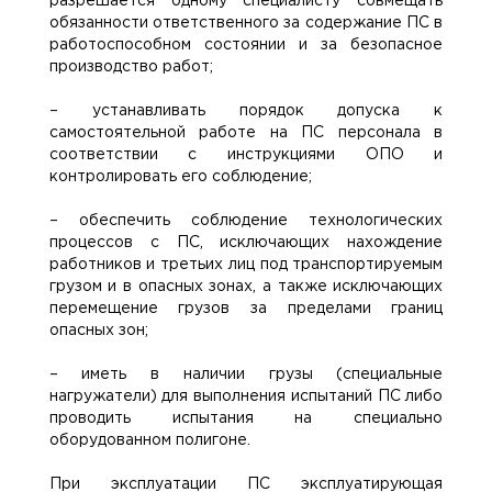
разрешается одному специалисту совмещать
обязанности ответственного за содержание ПС в
работоспособном состоянии и за безопасное
производство работ;
– устанавливать порядок допуска к
самостоятельной работе на ПС персонала в
соответствии с инструкциями ОПО и
контролировать его соблюдение;
– обеспечить соблюдение технологических
процессов с ПС, исключающих нахождение
работников и третьих лиц под транспортируемым
грузом и в опасных зонах, а также исключающих
перемещение грузов за пределами границ
опасных зон;
– иметь в наличии грузы (специальные
нагружатели) для выполнения испытаний ПС либо
проводить испытания на специально
оборудованном полигоне.
При эксплуатации ПС эксплуатирующая