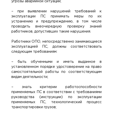
угрозы аварийной ситуации;
– при выявлении нарушений требований к
эксплуатации ПС принимать меры по их
устранению и предупреждению, в том числе
проводить внеочередную проверку знаний
работников, допустивших такие нарушения.
Работники ОПО, непосредственно занимающиеся
эксплуатацией ПС, должны соответствовать
следующим требованиям:
– быть обученными и иметь выданное в
установленном порядке удостоверение на право
самостоятельной работы по соответствующим
видам деятельности;
– знать критерии работоспособности
применяемых ПС в соответствии с требованиями
руководства (инструкции) по эксплуатации
применяемых ПС, технологический процесс
транспортировки грузов;