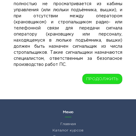
полностью не просматривается из кабины
управления (или люльки подъёмника, вышки), и
при отсутствии между оператором
(крановщиком) и стропальщиком радио- или
телефонной связи для передачи сигнала
оператору (крановщику или персоналу,
находящемуся в люльке подъёмника, вышки)
должен быть назначен сигнальщик из числа
стропальщиков. Такие сигнальщики назначаются
специалистом, ответственным за безопасное
производство работ ПС.
Меню
Главная
Каталог курсов