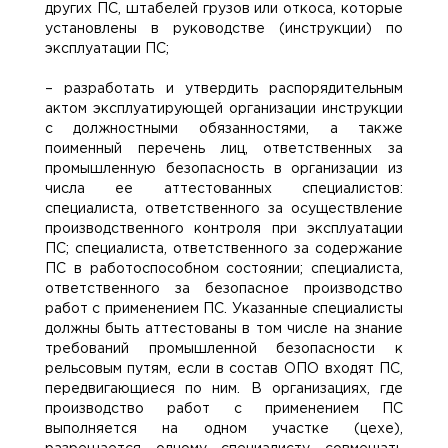
других ПС, штабелей грузов или откоса, которые
установлены в руководстве (инструкции) по
эксплуатации ПС;
– разработать и утвердить распорядительным
актом эксплуатирующей организации инструкции
с должностными обязанностями, а также
поименный перечень лиц, ответственных за
промышленную безопасность в организации из
числа ее аттестованных специалистов:
специалиста, ответственного за осуществление
производственного контроля при эксплуатации
ПС; специалиста, ответственного за содержание
ПС в работоспособном состоянии; специалиста,
ответственного за безопасное производство
работ с применением ПС. Указанные специалисты
должны быть аттестованы в том числе на знание
требований промышленной безопасности к
рельсовым путям, если в состав ОПО входят ПС,
передвигающиеся по ним. В организациях, где
производство работ с применением ПС
выполняется на одном участке (цехе),