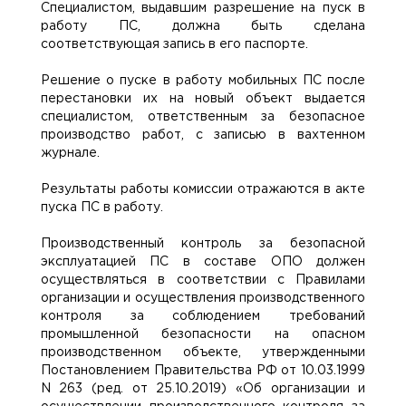
Специалистом, выдавшим разрешение на пуск в
работу ПС, должна быть сделана
соответствующая запись в его паспорте.
Решение о пуске в работу мобильных ПС после
перестановки их на новый объект выдается
специалистом, ответственным за безопасное
производство работ, с записью в вахтенном
журнале.
Результаты работы комиссии отражаются в акте
пуска ПС в работу.
Производственный контроль за безопасной
эксплуатацией ПС в составе ОПО должен
осуществляться в соответствии с Правилами
организации и осуществления производственного
контроля за соблюдением требований
промышленной безопасности на опасном
производственном объекте, утвержденными
Постановлением Правительства РФ от 10.03.1999
N 263 (ред. от 25.10.2019) «Об организации и