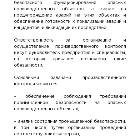
безопасного функционирования опасных
производственных объектов, а также на
предупреждение аварий на этих объектах и
обеспечение готовности к локализации аварий и
инцидентов, и ликвидации их последствий.
Ответственность за организацию и
осуществление производственного контроля
несут руководитель предприятия и специалисты,
на которых приказом возложены такие
обязанности.
Основными задачами производственного
контроля являются:
– обеспечение соблюдения требований
промышленной безопасности на опасных
производственных объектах;
– анализ состояния промышленной безопасности,
в том числе путем организации проведения
соответствующих экспертиз;