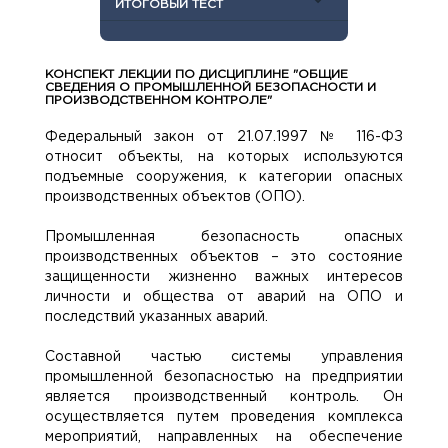
ИТОГОВЫЙ ТЕСТ
КОНСПЕКТ ЛЕКЦИИ ПО ДИСЦИПЛИНЕ "ОБЩИЕ
СВЕДЕНИЯ О ПРОМЫШЛЕННОЙ БЕЗОПАСНОСТИ И
ПРОИЗВОДСТВЕННОМ КОНТРОЛЕ"
Федеральный закон от 21.07.1997 № 116-ФЗ
относит объекты, на которых используются
подъемные сооружения, к категории опасных
производственных объектов (ОПО).
Промышленная безопасность опасных
производственных объектов – это состояние
защищенности жизненно важных интересов
личности и общества от аварий на ОПО и
последствий указанных аварий.
Составной частью системы управления
промышленной безопасностью на предприятии
является производственный контроль. Он
осуществляется путем проведения комплекса
мероприятий, направленных на обеспечение