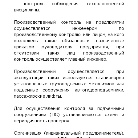
– контроль соблюдения технологической
дисциплины.
Производственный контроль на предприятии
осуществляется инженером по
производственному контролю, или лицом, на кого
возложены такие обязанности, назначенные
приказом руководителя предприятия, при
отсутствии таких лиц производственный
контроль осуществляет главный инженер.
Производственный осуществляется при
эксплуатации таких используется стационарно
установленные грузоподъемных механизмов как
подъемные сооружения, автогидроподъемники,
пассажирские лифты.
Для осуществления контроля за подъемными
сооружениями (ПС) устанавливаются схемы и
периодичность проверок.
Организация (индивидуальный предприниматель),