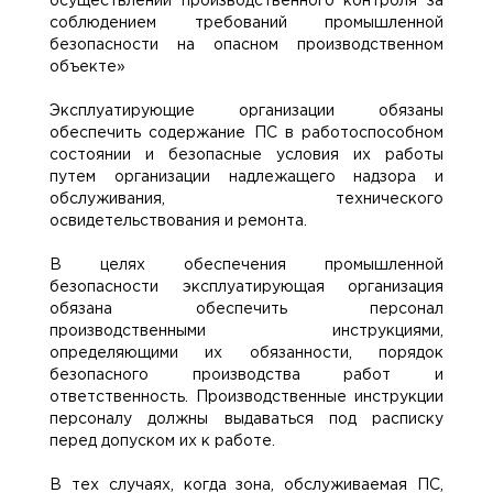
осуществлении производственного контроля за
соблюдением требований промышленной
безопасности на опасном производственном
объекте»
Эксплуатирующие организации обязаны
обеспечить содержание ПС в работоспособном
состоянии и безопасные условия их работы
путем организации надлежащего надзора и
обслуживания, технического
освидетельствования и ремонта.
В целях обеспечения промышленной
безопасности эксплуатирующая организация
обязана обеспечить персонал
производственными инструкциями,
определяющими их обязанности, порядок
безопасного производства работ и
ответственность. Производственные инструкции
персоналу должны выдаваться под расписку
перед допуском их к работе.
В тех случаях, когда зона, обслуживаемая ПС,