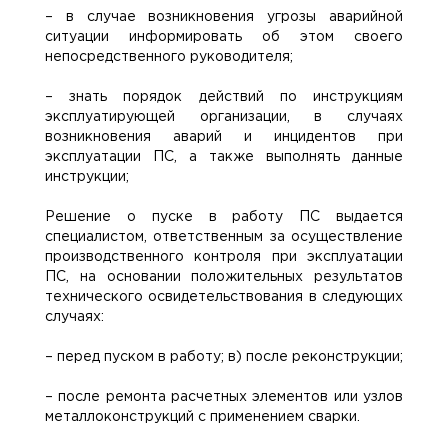
– в случае возникновения угрозы аварийной
ситуации информировать об этом своего
непосредственного руководителя;
– знать порядок действий по инструкциям
эксплуатирующей организации, в случаях
возникновения аварий и инцидентов при
эксплуатации ПС, а также выполнять данные
инструкции;
Решение о пуске в работу ПС выдается
специалистом, ответственным за осуществление
производственного контроля при эксплуатации
ПС, на основании положительных результатов
технического освидетельствования в следующих
случаях:
– перед пуском в работу; в) после реконструкции;
– после ремонта расчетных элементов или узлов
металлоконструкций с применением сварки.