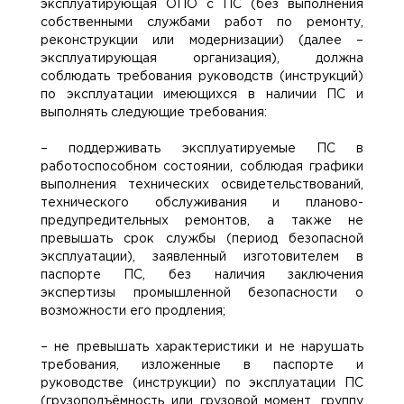
эксплуатирующая ОПО с ПС (без выполнения
собственными службами работ по ремонту,
реконструкции или модернизации) (далее –
эксплуатирующая организация), должна
соблюдать требования руководств (инструкций)
по эксплуатации имеющихся в наличии ПС и
выполнять следующие требования:
– поддерживать эксплуатируемые ПС в
работоспособном состоянии, соблюдая графики
выполнения технических освидетельствований,
технического обслуживания и планово-
предупредительных ремонтов, а также не
превышать срок службы (период безопасной
эксплуатации), заявленный изготовителем в
паспорте ПС, без наличия заключения
экспертизы промышленной безопасности о
возможности его продления;
– не превышать характеристики и не нарушать
требования, изложенные в паспорте и
руководстве (инструкции) по эксплуатации ПС
(грузоподъёмность или грузовой момент, группу