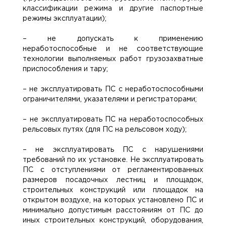
классификации режима и другие паспортные
режимы эксплуатации);
– не допускать к применению
неработоспособные и не соответствующие
технологии выполняемых работ грузозахватные
приспособления и тару;
– не эксплуатировать ПС с неработоспособными
ограничителями, указателями и регистраторами;
– не эксплуатировать ПС на неработоспособных
рельсовых путях (для ПС на рельсовом ходу);
– не эксплуатировать ПС с нарушениями
требований по их установке. Не эксплуатировать
ПС с отступлениями от регламентированных
размеров посадочных лестниц и площадок,
строительных конструкций или площадок на
открытом воздухе, на которых установлено ПС и
минимально допустимым расстояниям от ПС до
иных строительных конструкций, оборудования,