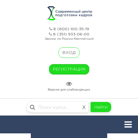
8 (800) 100-35-19
8 (351) 933-06-00
Звонок по России бесплатный
ВХОД
РЕГИСТРАЦИЯ
Версия для слабовидящих
Найти
X