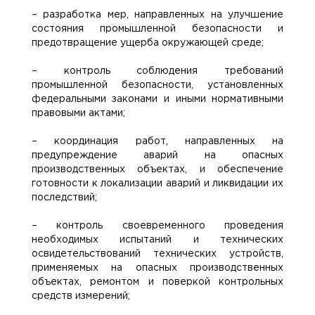
– разработка мер, направленных на улучшение
состояния промышленной безопасности и
предотвращение ущерба окружающей среде;
– контроль соблюдения требований
промышленной безопасности, установленных
федеральными законами и иными нормативными
правовыми актами;
– координация работ, направленных на
предупреждение аварий на опасных
производственных объектах, и обеспечение
готовности к локализации аварий и ликвидации их
последствий;
– контроль своевременного проведения
необходимых испытаний и технических
освидетельствований технических устройств,
применяемых на опасных производственных
объектах, ремонтом и поверкой контрольных
средств измерений;