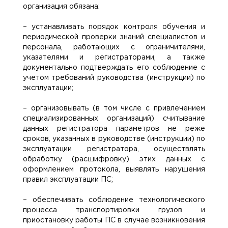
организация обязана:
– устанавливать порядок контроля обучения и
периодической проверки знаний специалистов и
персонала, работающих с ограничителями,
указателями и регистраторами, а также
документально подтверждать его соблюдение с
учетом требований руководства (инструкции) по
эксплуатации;
– организовывать (в том числе с привлечением
специализированных организаций) считывание
данных регистратора параметров не реже
сроков, указанных в руководстве (инструкции) по
эксплуатации регистратора, осуществлять
обработку (расшифровку) этих данных с
оформлением протокола, выявлять нарушения
правил эксплуатации ПС;
– обеспечивать соблюдение технологического
процесса транспортировки грузов и
приостановку работы ПС в случае возникновения