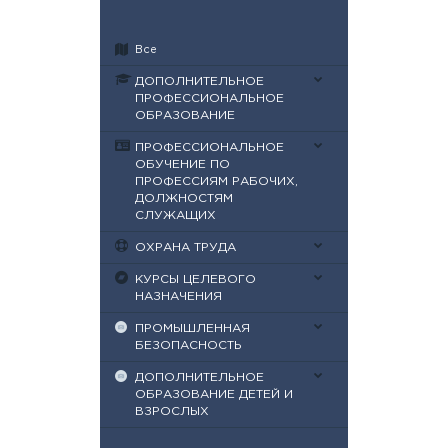
Все
ДОПОЛНИТЕЛЬНОЕ
ПРОФЕССИОНАЛЬНОЕ
ОБРАЗОВАНИЕ
ПРОФЕССИОНАЛЬНОЕ
ОБУЧЕНИЕ ПО
ПРОФЕССИЯМ РАБОЧИХ,
ДОЛЖНОСТЯМ
СЛУЖАЩИХ
ОХРАНА ТРУДА
КУРСЫ ЦЕЛЕВОГО
НАЗНАЧЕНИЯ
ПРОМЫШЛЕННАЯ
БЕЗОПАСНОСТЬ
ДОПОЛНИТЕЛЬНОЕ
ОБРАЗОВАНИЕ ДЕТЕЙ И
ВЗРОСЛЫХ