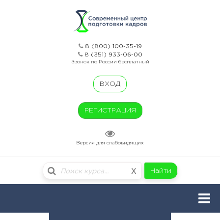
8 (800) 100-35-19
8 (351) 933-06-00
Звонок по России бесплатный
ВХОД
РЕГИСТРАЦИЯ
Версия для слабовидящих
Найти
X