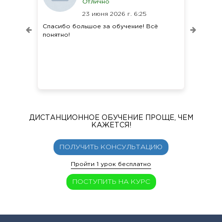
Отлично
23 июня 2026 г. 6:25
Спасибо большое за обучение! Всё
понятно!
ДИСТАНЦИОННОЕ ОБУЧЕНИЕ ПРОЩЕ, ЧЕМ
КАЖЕТСЯ!
ПОЛУЧИТЬ КОНСУЛЬТАЦИЮ
Пройти 1 урок бесплатно
ПОСТУПИТЬ НА КУРС