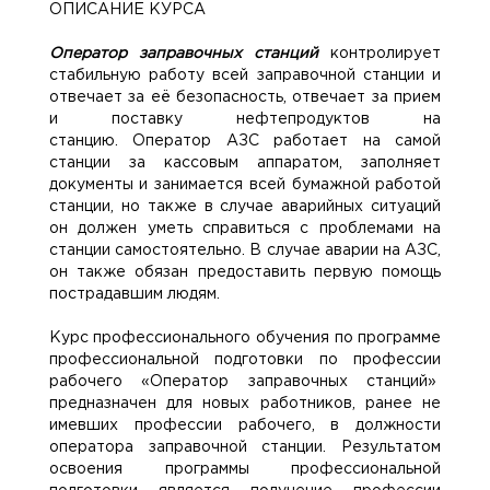
ОПИСАНИЕ КУРСА
Оператор заправочных станций
контролирует
стабильную работу всей заправочной станции и
отвечает за её безопасность, отвечает за прием
и поставку нефтепродуктов на
станцию. Оператор АЗС работает на самой
станции за кассовым аппаратом, заполняет
документы и занимается всей бумажной работой
станции, но также в случае аварийных ситуаций
он должен уметь справиться с проблемами на
станции самостоятельно. В случае аварии на АЗС,
он также обязан предоставить первую помощь
пострадавшим людям.
Курс профессионального обучения по программе
профессиональной подготовки по профессии
рабочего «Оператор заправочных станций»
предназначен для новых работников, ранее не
имевших профессии рабочего, в должности
оператора заправочной станции. Результатом
освоения программы профессиональной