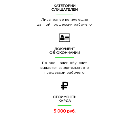
КАТЕГОРИИ
СЛУШАТЕЛЕЙ
Лица, ранее не имеющие
данной профессии рабочего
ДОКУМЕНТ
ОБ ОКОНЧАНИИ
По окончании обучения
выдается свидетельство о
профессии рабочего
СТОИМОСТЬ
КУРСА
5 000 руб.