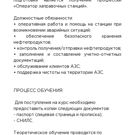
подготовки является получение профессии
«Оператор заправочных станций».
Должностные обязанности:
• оперативная работа и помощь на станции при
возникновении аварийных ситуаций;
• обеспечение безопасного хранения
нефтепродуктов;
• контроль получения/отправки нефтепродуктов;
• заполнение и составление учетно-отчетных
документаций;
• обслуживание клиентов АЗС;
• поддержка чистоты на территории АЗС.
ПРОЦЕСС ОБУЧЕНИЯ
Для поступления на курс необходимо
предоставить копии следующих документов:
- паспорт (лицевая страница и прописка);
- СНИЛС.
Теоретическое обучение проводится по