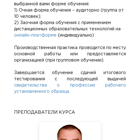
выбранной вами форме обучения:
1) Очная форма обучения – аудиторно (группа от
10 человек);
2) Заочная форма обучения с применением
дистанционных образовательных технологий на
онлайн-платформе
(индивидуально)
Производственная практика проводится по месту
основной работы или предоставляется
организацией (при групповом обучении).
Завершается обучение сдачей итогового
тестирования с последующей выдачей
свидетельства о профессии рабочего
установленного образца.
ПРЕПОДАВАТЕЛИ КУРСА