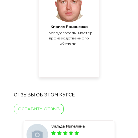
Кирилл Романенко
Преподаватель. Мастер
производственного
обучения
ОТЗЫВЫ ОБ ЭТОМ КУРСЕ
ОСТАВИТЬ ОТЗЫВ
Зильда Иргалина