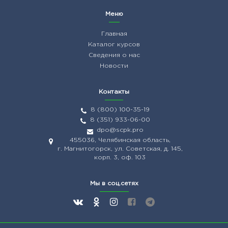
Меню
Главная
Каталог курсов
Сведения о нас
Новости
Контакты
8 (800) 100-35-19
8 (351) 933-06-00
dpo@scpk.pro
455036, Челябинская область,
г. Магнитогорск, ул. Советская, д. 145,
корп. 3, оф. 103
Мы в соц.сетях