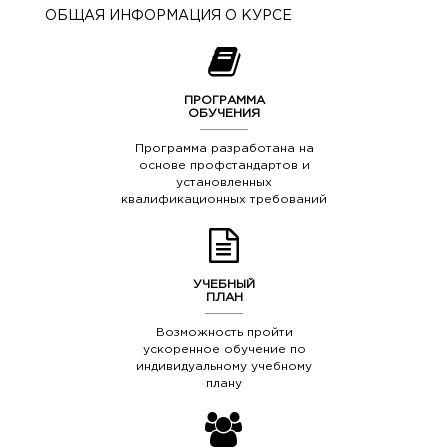
ОБЩАЯ ИНФОРМАЦИЯ О КУРСЕ
ПРОГРАММА
ОБУЧЕНИЯ
Программа разработана на
основе профстандартов и
установленных
квалификационных требований
УЧЕБНЫЙ
ПЛАН
Возможность пройти
ускоренное обучение по
индивидуальному учебному
плану