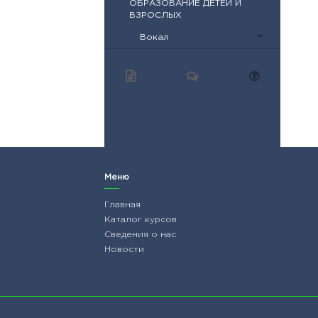
ОБРАЗОВАНИЕ ДЕТЕЙ И
ВЗРОСЛЫХ
Вокал
Меню
Главная
Каталог курсов
Сведения о нас
Новости