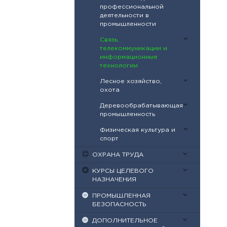
профессиональной
деятельности в
промышленности
Связь,
телекоммуникации и
информационные
технологии
Лесное хозяйство,
охота
Деревообрабатывающая
промышленность
Физическая культура и
спорт
ОХРАНА ТРУДА
КУРСЫ ЦЕЛЕВОГО
НАЗНАЧЕНИЯ
ПРОМЫШЛЕННАЯ
БЕЗОПАСНОСТЬ
ДОПОЛНИТЕЛЬНОЕ