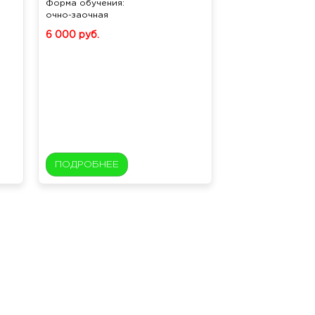
Форма обучения:
очно-заочная
6 000 руб.
ПОДРОБНЕЕ