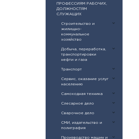
ПРОФЕССИЯМ РАБОЧИХ,
ДОЛЖНОСТЯМ
СЛУЖАЩИХ
Строительство и
жилищно-
коммунальное
хозяйство
Добыча, переработка,
транспортировки
нефти и газа
Транспорт
Сервис, оказание услуг
населению
Самоходная техника
Слесарное дело
Сварочное дело
СМИ, издательство и
полиграфия
Производство машин и