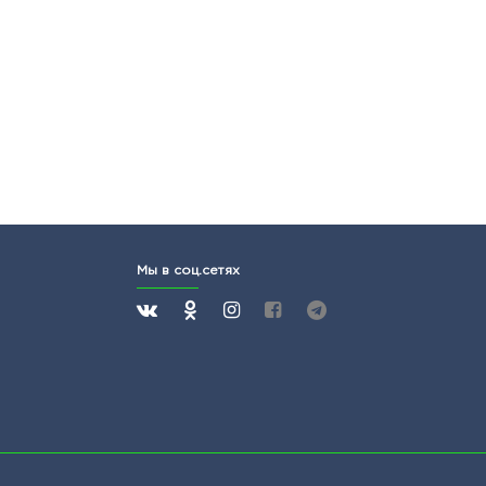
Мы в соц.сетях