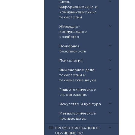
Связь,
информационные и
коммуникационные
технологии
Жилищно-
коммунальное
хозяйство
Пожарная
безопасность
Психология
Инженерное дело,
технологии и
технические науки
Гидротехническое
строительство
Искусство и культура
Металлургическое
производство
ПРОФЕССИОНАЛЬНОЕ
ОБУЧЕНИЕ ПО