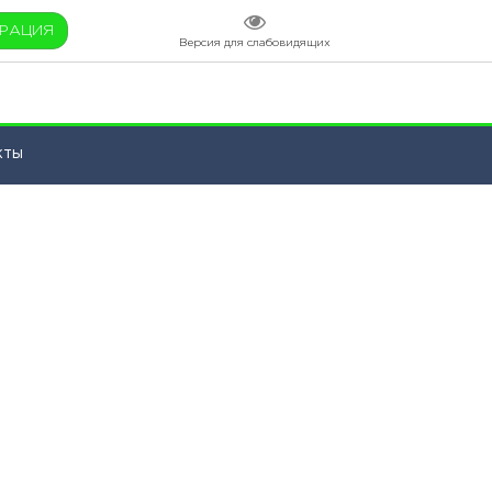
ТРАЦИЯ
Версия для слабовидящих
кты