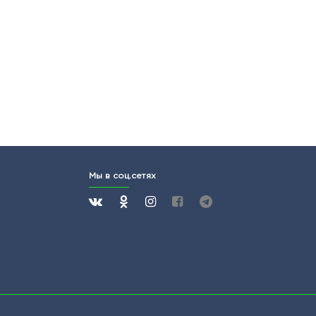
Мы в соц.сетях