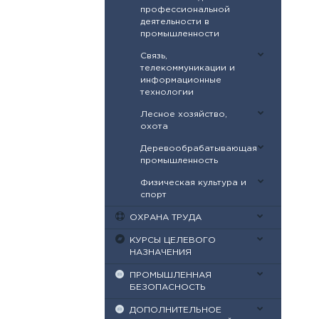
профессиональной
деятельности в
промышленности
Связь,
телекоммуникации и
информационные
технологии
Лесное хозяйство,
охота
Деревообрабатывающая
промышленность
Физическая культура и
спорт
ОХРАНА ТРУДА
КУРСЫ ЦЕЛЕВОГО
НАЗНАЧЕНИЯ
ПРОМЫШЛЕННАЯ
БЕЗОПАСНОСТЬ
ДОПОЛНИТЕЛЬНОЕ