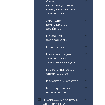
Связь,
информационные и
коммуникационные
технологии
Жилищно-
коммунальное
хозяйство
Пожарная
безопасность
Психология
Инженерное дело,
технологии и
технические науки
Гидротехническое
строительство
Искусство и культура
Металлургическое
производство
ПРОФЕССИОНАЛЬНОЕ
ОБУЧЕНИЕ ПО