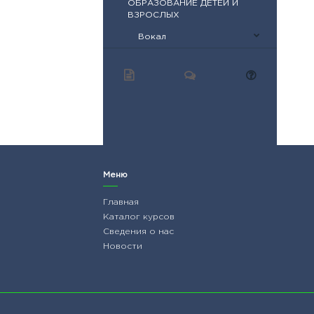
ОБРАЗОВАНИЕ ДЕТЕЙ И
ВЗРОСЛЫХ
Вокал
Меню
Главная
Каталог курсов
Сведения о нас
Новости