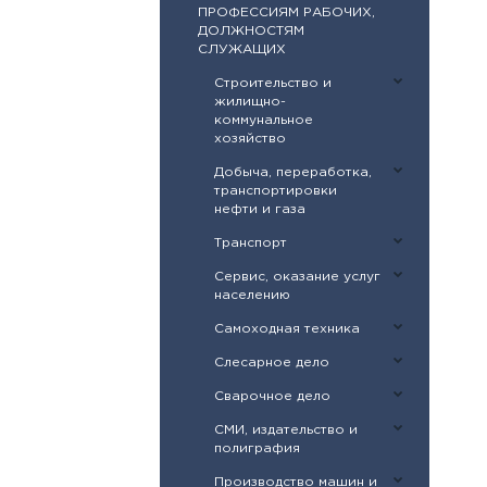
ПРОФЕССИЯМ РАБОЧИХ,
ДОЛЖНОСТЯМ
СЛУЖАЩИХ
Строительство и
жилищно-
коммунальное
хозяйство
Добыча, переработка,
транспортировки
нефти и газа
Транспорт
Сервис, оказание услуг
населению
Самоходная техника
Слесарное дело
Сварочное дело
СМИ, издательство и
полиграфия
Производство машин и