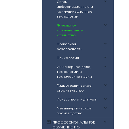
Связь,
информационные и
коммуникационные
технологии
Жилищно-
коммунальное
хозяйство
Пожарная
безопасность
Психология
Инженерное дело,
технологии и
технические науки
Гидротехническое
строительство
Искусство и культура
Металлургическое
производство
ПРОФЕССИОНАЛЬНОЕ
ОБУЧЕНИЕ ПО