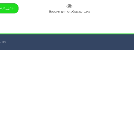
ТРАЦИЯ
Версия для слабовидящих
кты