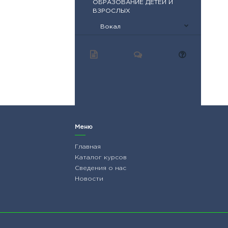
ОБРАЗОВАНИЕ ДЕТЕЙ И
ВЗРОСЛЫХ
Вокал
Меню
Главная
Каталог курсов
Сведения о нас
Новости