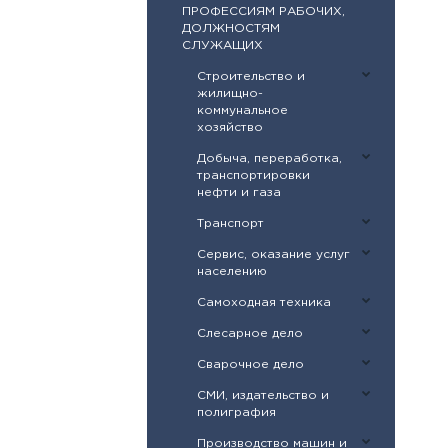
ПРОФЕССИЯМ РАБОЧИХ,
ДОЛЖНОСТЯМ
СЛУЖАЩИХ
Строительство и
жилищно-
коммунальное
хозяйство
Добыча, переработка,
транспортировки
нефти и газа
Транспорт
Сервис, оказание услуг
населению
Самоходная техника
Слесарное дело
Сварочное дело
СМИ, издательство и
полиграфия
Производство машин и