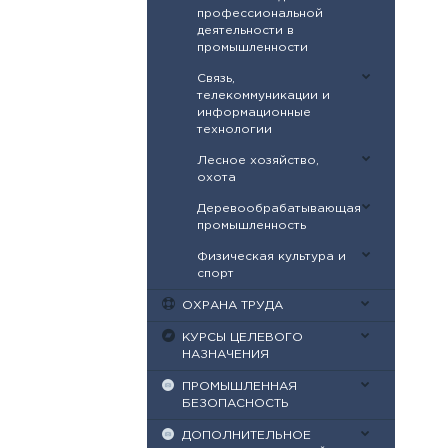
профессиональной
деятельности в
промышленности
Связь,
телекоммуникации и
информационные
технологии
Лесное хозяйство,
охота
Деревообрабатывающая
промышленность
Физическая культура и
спорт
ОХРАНА ТРУДА
КУРСЫ ЦЕЛЕВОГО
НАЗНАЧЕНИЯ
ПРОМЫШЛЕННАЯ
БЕЗОПАСНОСТЬ
ДОПОЛНИТЕЛЬНОЕ