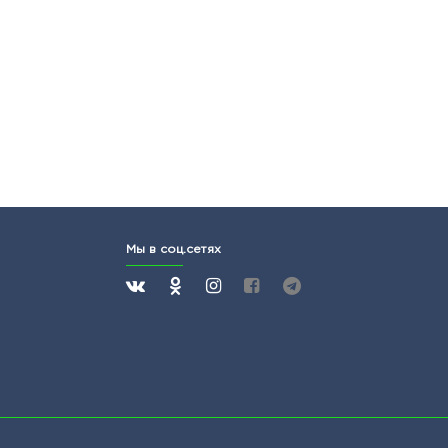
Мы в соц.сетях