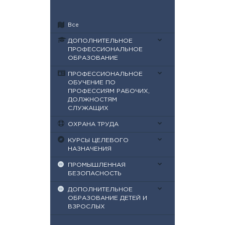
Все
ДОПОЛНИТЕЛЬНОЕ
ПРОФЕССИОНАЛЬНОЕ
ОБРАЗОВАНИЕ
ПРОФЕССИОНАЛЬНОЕ
ОБУЧЕНИЕ ПО
ПРОФЕССИЯМ РАБОЧИХ,
ДОЛЖНОСТЯМ
СЛУЖАЩИХ
ОХРАНА ТРУДА
КУРСЫ ЦЕЛЕВОГО
НАЗНАЧЕНИЯ
ПРОМЫШЛЕННАЯ
БЕЗОПАСНОСТЬ
ДОПОЛНИТЕЛЬНОЕ
ОБРАЗОВАНИЕ ДЕТЕЙ И
ВЗРОСЛЫХ