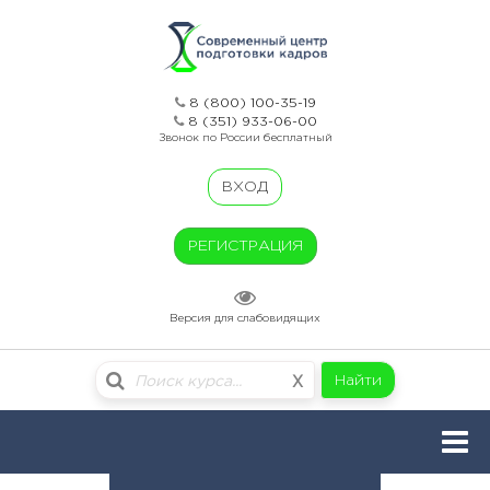
8 (800) 100-35-19
8 (351) 933-06-00
Звонок по России бесплатный
ВХОД
РЕГИСТРАЦИЯ
Версия для слабовидящих
Найти
X