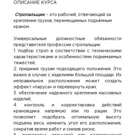
ОПИСАНИЕ КУРСА
Стропальщик
– это рабочий, отвечающий за
крепление грузов, перемещаемых подъёмным
краном.
Универсальные должностные обязанности
представителя профессии стропальщик:
1. подбор строп в соответствии с техническими
характеристиками и особенностями поднимаемых
тяжестей;
2. придание грузам подходящего положения. Это
важно в случае с изделиями большой площади. Их
неправильное расположение может создать
эффект «паруса» и перевернуть кран;
3. обеспечение надежного крепления массивных
изделий;
4. контроль и корректировка действий
крановщика напрямую или по рации. Это
позволяет подобрать оптимальную высоту
подъема веса, изменить угол его расположения,
сократив время работ и снизив риски;