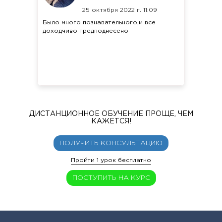
25 октября 2022 г. 11:09
Было много познавательного,и все
доходчиво предподнесено
ДИСТАНЦИОННОЕ ОБУЧЕНИЕ ПРОЩЕ, ЧЕМ
КАЖЕТСЯ!
ПОЛУЧИТЬ КОНСУЛЬТАЦИЮ
Пройти 1 урок бесплатно
ПОСТУПИТЬ НА КУРС