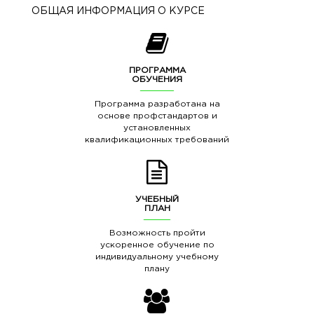
ОБЩАЯ ИНФОРМАЦИЯ О КУРСЕ
ПРОГРАММА
ОБУЧЕНИЯ
Программа разработана на
основе профстандартов и
установленных
квалификационных требований
УЧЕБНЫЙ
ПЛАН
Возможность пройти
ускоренное обучение по
индивидуальному учебному
плану