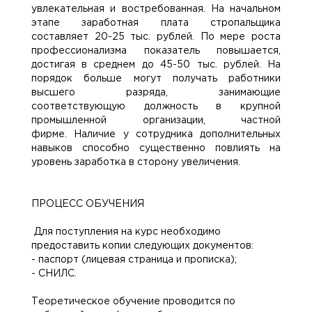
увлекательная и востребованная. На начальном
этапе заработная плата стропальщика
составляет 20-25 тыс. рублей. По мере роста
профессионализма показатель повышается,
достигая в среднем до 45-50 тыс. рублей. На
порядок больше могут получать работники
высшего разряда, занимающие
соответствующую должность в крупной
промышленной организации, частной
фирме. Наличие у сотрудника дополнительных
навыков способно существенно повлиять на
уровень заработка в сторону увеличения.
ПРОЦЕСС ОБУЧЕНИЯ
Для поступления на курс необходимо
предоставить копии следующих документов:
- паспорт (лицевая страница и прописка);
- СНИЛС.
Теоретическое обучение проводится по