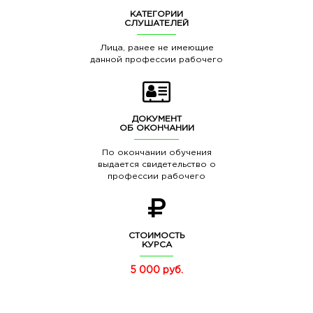
КАТЕГОРИИ
СЛУШАТЕЛЕЙ
Лица, ранее не имеющие
данной профессии рабочего
ДОКУМЕНТ
ОБ ОКОНЧАНИИ
По окончании обучения
выдается свидетельство о
профессии рабочего
СТОИМОСТЬ
КУРСА
5 000 руб.