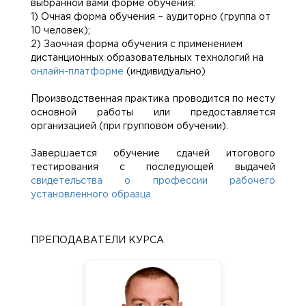
выбранной вами форме обучения:
1) Очная форма обучения – аудиторно (группа от
10 человек);
2) Заочная форма обучения с применением
дистанционных образовательных технологий на
онлайн-платформе
(индивидуально)
Производственная практика проводится по месту
основной работы или предоставляется
организацией (при групповом обучении).
Завершается обучение сдачей итогового
тестирования с последующей выдачей
свидетельства о профессии рабочего
установленного образца.
ПРЕПОДАВАТЕЛИ КУРСА