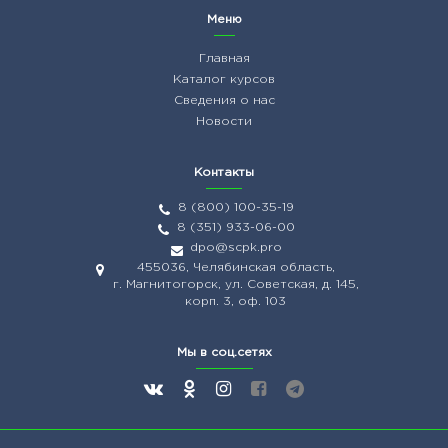
Меню
Главная
Каталог курсов
Сведения о нас
Новости
Контакты
8 (800) 100-35-19
8 (351) 933-06-00
dpo@scpk.pro
455036, Челябинская область,
г. Магнитогорск, ул. Советская, д. 145,
корп. 3, оф. 103
Мы в соц.сетях