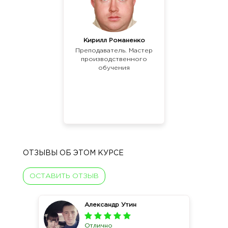
Кирилл Романенко
Преподаватель. Мастер
производственного
обучения
ОТЗЫВЫ ОБ ЭТОМ КУРСЕ
ОСТАВИТЬ ОТЗЫВ
Александр Утин
Отлично