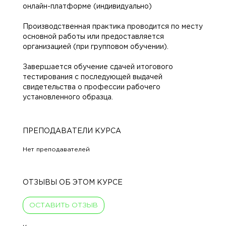
онлайн-платформе
(индивидуально)
Производственная практика проводится по месту
основной работы или предоставляется
организацией (при групповом обучении).
Завершается обучение сдачей итогового
тестирования с последующей выдачей
свидетельства о профессии рабочего
установленного образца.
ПРЕПОДАВАТЕЛИ КУРСА
Нет преподавателей
ОТЗЫВЫ ОБ ЭТОМ КУРСЕ
ОСТАВИТЬ ОТЗЫВ