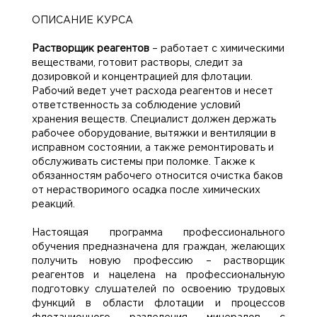
ОПИСАНИЕ КУРСА
Растворщик реагентов
– работает с химическими
веществами, готовит растворы, следит за
дозировкой и концентрацией для флотации.
Рабочий ведет учет расхода реагентов и несет
ответственность за соблюдение условий
хранения веществ. Специалист должен держать
рабочее оборудование, вытяжки и вентиляции в
исправном состоянии, а также ремонтировать и
обслуживать системы при поломке. Также к
обязанностям рабочего относится очистка баков
от нерастворимого осадка после химических
реакций.
Настоящая программа профессионального
обучения предназначена для граждан, желающих
получить новую профессию – растворщик
реагентов и нацелена на профессиональную
подготовку слушателей по освоению трудовых
функций в области флотации и процессов