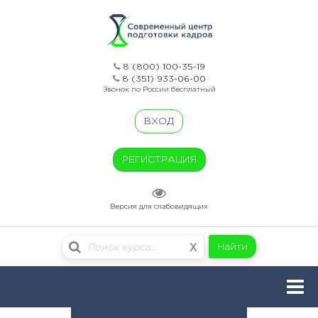
8 (800) 100-35-19
8 (351) 933-06-00
Звонок по России бесплатный
ВХОД
РЕГИСТРАЦИЯ
Версия для слабовидящих
Найти
X