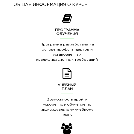
ОБЩАЯ ИНФОРМАЦИЯ О КУРСЕ
ПРОГРАММА
ОБУЧЕНИЯ
Программа разработана на
основе профстандартов и
установленных
квалификационных требований
УЧЕБНЫЙ
ПЛАН
Возможность пройти
ускоренное обучение по
индивидуальному учебному
плану