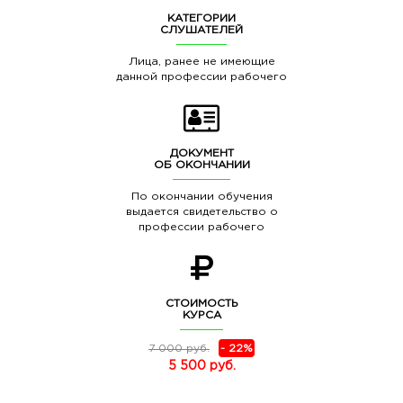
КАТЕГОРИИ
СЛУШАТЕЛЕЙ
Лица, ранее не имеющие
данной профессии рабочего
ДОКУМЕНТ
ОБ ОКОНЧАНИИ
По окончании обучения
выдается свидетельство о
профессии рабочего
СТОИМОСТЬ
КУРСА
7 000 руб.
- 22%
5 500 руб.