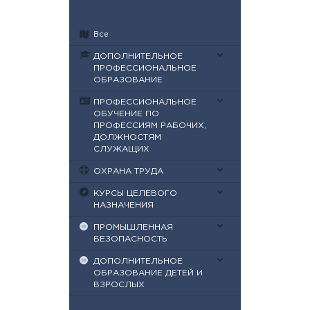
Все
ДОПОЛНИТЕЛЬНОЕ
ПРОФЕССИОНАЛЬНОЕ
ОБРАЗОВАНИЕ
ПРОФЕССИОНАЛЬНОЕ
ОБУЧЕНИЕ ПО
ПРОФЕССИЯМ РАБОЧИХ,
ДОЛЖНОСТЯМ
СЛУЖАЩИХ
ОХРАНА ТРУДА
КУРСЫ ЦЕЛЕВОГО
НАЗНАЧЕНИЯ
ПРОМЫШЛЕННАЯ
БЕЗОПАСНОСТЬ
ДОПОЛНИТЕЛЬНОЕ
ОБРАЗОВАНИЕ ДЕТЕЙ И
ВЗРОСЛЫХ