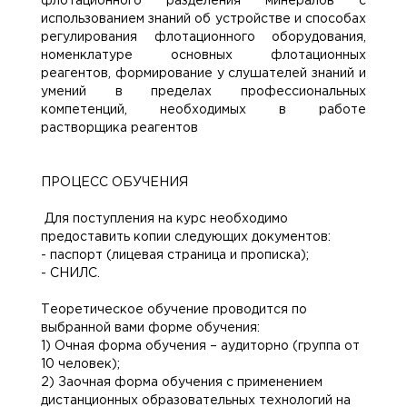
флотационного разделения минералов с
использованием знаний об устройстве и способах
регулирования флотационного оборудования,
номенклатуре основных флотационных
реагентов, формирование у слушателей знаний и
умений в пределах профессиональных
компетенций, необходимых в работе
растворщика реагентов
ПРОЦЕСС ОБУЧЕНИЯ
Для поступления на курс необходимо
предоставить копии следующих документов:
- паспорт (лицевая страница и прописка);
- СНИЛС.
Теоретическое обучение проводится по
выбранной вами форме обучения:
1) Очная форма обучения – аудиторно (группа от
10 человек);
2) Заочная форма обучения с применением
дистанционных образовательных технологий на