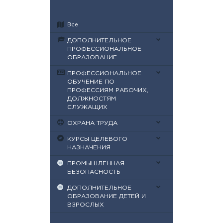
Все
ДОПОЛНИТЕЛЬНОЕ
ПРОФЕССИОНАЛЬНОЕ
ОБРАЗОВАНИЕ
ПРОФЕССИОНАЛЬНОЕ
ОБУЧЕНИЕ ПО
ПРОФЕССИЯМ РАБОЧИХ,
ДОЛЖНОСТЯМ
СЛУЖАЩИХ
ОХРАНА ТРУДА
КУРСЫ ЦЕЛЕВОГО
НАЗНАЧЕНИЯ
ПРОМЫШЛЕННАЯ
БЕЗОПАСНОСТЬ
ДОПОЛНИТЕЛЬНОЕ
ОБРАЗОВАНИЕ ДЕТЕЙ И
ВЗРОСЛЫХ