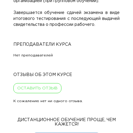
организацией (при групповом обучении).
Завершается обучение сдачей экзамена в виде
итогового тестирования с последующей выдачей
свидетельства о профессии рабочего.
ПРЕПОДАВАТЕЛИ КУРСА
Нет преподавателей
ОТЗЫВЫ ОБ ЭТОМ КУРСЕ
ОСТАВИТЬ ОТЗЫВ
К сожалению нет ни одного отзыва.
ДИСТАНЦИОННОЕ ОБУЧЕНИЕ ПРОЩЕ, ЧЕМ
КАЖЕТСЯ!