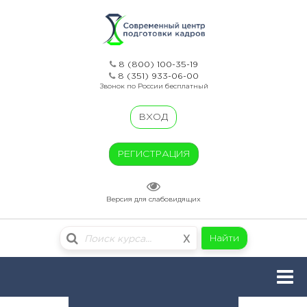
8 (800) 100-35-19
8 (351) 933-06-00
Звонок по России бесплатный
ВХОД
РЕГИСТРАЦИЯ
Версия для слабовидящих
Найти
X