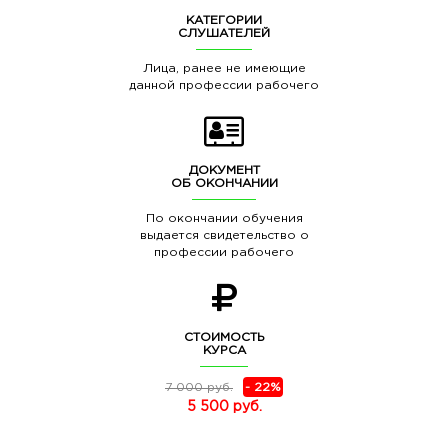
КАТЕГОРИИ
СЛУШАТЕЛЕЙ
Лица, ранее не имеющие
данной профессии рабочего
ДОКУМЕНТ
ОБ ОКОНЧАНИИ
По окончании обучения
выдается свидетельство о
профессии рабочего
СТОИМОСТЬ
КУРСА
7 000 руб.
- 22%
5 500 руб.