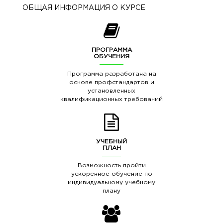
ОБЩАЯ ИНФОРМАЦИЯ О КУРСЕ
ПРОГРАММА
ОБУЧЕНИЯ
Программа разработана на
основе профстандартов и
установленных
квалификационных требований
УЧЕБНЫЙ
ПЛАН
Возможность пройти
ускоренное обучение по
индивидуальному учебному
плану