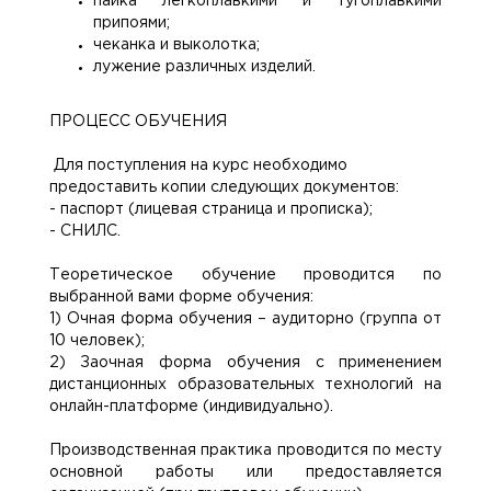
пайка легкоплавкими и тугоплавкими
припоями;
чеканка и выколотка;
лужение различных изделий.
ПРОЦЕСС ОБУЧЕНИЯ
Для поступления на курс необходимо
предоставить копии следующих документов:
- паспорт (лицевая страница и прописка);
- СНИЛС.
Теоретическое обучение проводится по
выбранной вами форме обучения:
1) Очная форма обучения – аудиторно (группа от
10 человек);
2) Заочная форма обучения с применением
дистанционных образовательных технологий на
онлайн-платформе
(индивидуально).
Производственная практика проводится по месту
основной работы или предоставляется