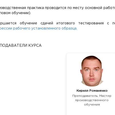
зводственная практика проводится по месту основной работ
повом обучении).
ершается обучение сдачей итогового тестирования с
ессии рабочего установленного образца.
ПОДАВАТЕЛИ КУРСА
Кирилл Романенко
Преподаватель. Мастер
производственного
обучения