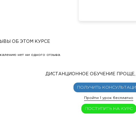
ЫВЫ ОБ ЭТОМ КУРСЕ
жалению нет ни одного отзыва.
ДИСТАНЦИОННОЕ ОБУЧЕНИЕ ПРОЩЕ, 
ПОЛУЧИТЬ КОНСУЛЬТАЦ
Пройти 1 урок бесплатно
ПОСТУПИТЬ НА КУРС