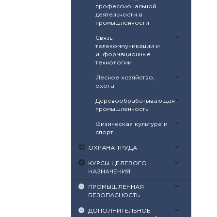
профессиональной
деятельности в
промышленности
Связь,
телекоммуникации и
информационные
технологии
Лесное хозяйство,
охота
Деревообрабатывающая
промышленность
Физическая культура и
спорт
ОХРАНА ТРУДА
КУРСЫ ЦЕЛЕВОГО
НАЗНАЧЕНИЯ
ПРОМЫШЛЕННАЯ
БЕЗОПАСНОСТЬ
ДОПОЛНИТЕЛЬНОЕ