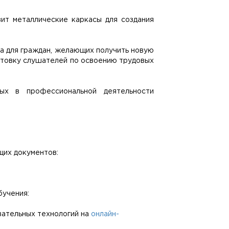
ит металлические каркасы для создания
а для граждан, желающих получить новую
товку слушателей по освоению трудовых
ых в профессиональной деятельности
щих документов:
бучения:
вательных технологий на
онлайн-