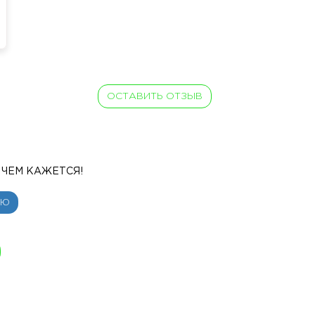
ОСТАВИТЬ ОТЗЫВ
ЧЕМ КАЖЕТСЯ!
ИЮ