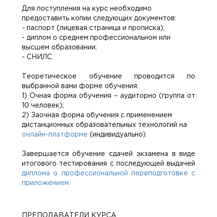
Для поступления на курс необходимо
предоставить копии следующих документов:
- паспорт (лицевая страница и прописка);
- диплом о среднем профессиональном или
высшем образовании;
- СНИЛС.
Теоретическое обучение проводится по
выбранной вами форме обучения:
1) Очная форма обучения – аудиторно (группа от
10 человек);
2) Заочная форма обучения с применением
дистанционных образовательных технологий на
онлайн-платформе
(индивидуально).
Завершается обучение сдачей экзамена в виде
итогового тестирования с последующей выдачей
диплома о профессиональной переподготовке с
приложением.
ПРЕПОДАВАТЕЛИ КУРСА