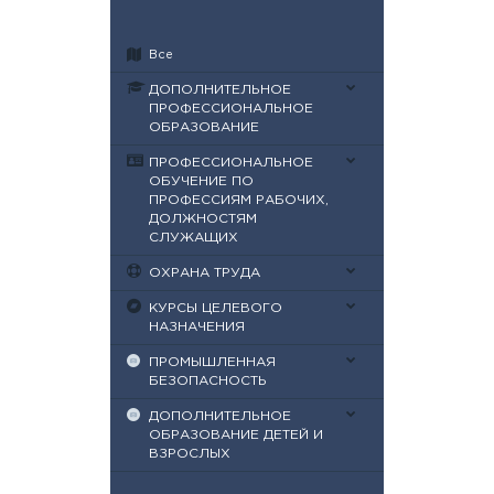
Все
ДОПОЛНИТЕЛЬНОЕ
ПРОФЕССИОНАЛЬНОЕ
ОБРАЗОВАНИЕ
ПРОФЕССИОНАЛЬНОЕ
ОБУЧЕНИЕ ПО
ПРОФЕССИЯМ РАБОЧИХ,
ДОЛЖНОСТЯМ
СЛУЖАЩИХ
ОХРАНА ТРУДА
КУРСЫ ЦЕЛЕВОГО
НАЗНАЧЕНИЯ
ПРОМЫШЛЕННАЯ
БЕЗОПАСНОСТЬ
ДОПОЛНИТЕЛЬНОЕ
ОБРАЗОВАНИЕ ДЕТЕЙ И
ВЗРОСЛЫХ