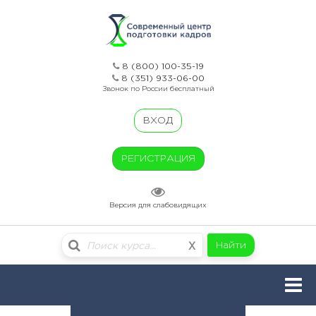
8 (800) 100-35-19
8 (351) 933-06-00
Звонок по России бесплатный
ВХОД
РЕГИСТРАЦИЯ
Версия для слабовидящих
Найти
X