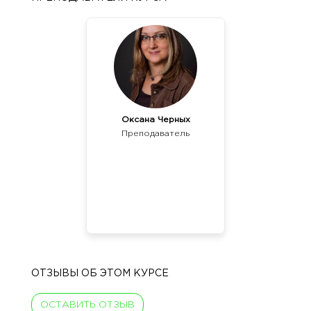
Оксана Черных
Преподаватель
ОТЗЫВЫ ОБ ЭТОМ КУРСЕ
ОСТАВИТЬ ОТЗЫВ