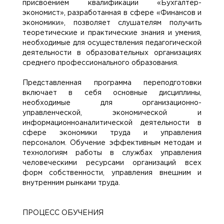
присвоением квалификации «Бухгалтер-
экономист», разработанная в сфере «Финансов и
экономики», позволяет слушателям получить
теоретические и практические знания и умения,
необходимые для осуществления педагогической
деятельности в образовательных организациях
среднего профессионального образования.
Представленная программа переподготовки
включает в себя основные дисциплины,
необходимые для организационно-
управленческой, экономической и
информационноаналитической деятельности в
сфере экономики труда и управления
персоналом. Обучение эффективным методам и
технологиям работы в службах управления
человеческими ресурсами организаций всех
форм собственности, управления внешним и
внутренним рынками труда.
ПРОЦЕСС ОБУЧЕНИЯ