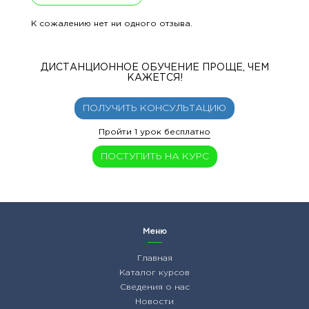
К сожалению нет ни одного отзыва.
ДИСТАНЦИОННОЕ ОБУЧЕНИЕ ПРОЩЕ, ЧЕМ
КАЖЕТСЯ!
ПОЛУЧИТЬ КОНСУЛЬТАЦИЮ
Пройти 1 урок бесплатно
ПОСТУПИТЬ НА КУРС
Меню
Главная
Каталог курсов
Сведения о нас
Новости