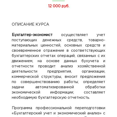
12 000 руб.
ОПИСАНИЕ КУРСА
Бухгалтер-экономист
осуществляет учет
поступающих денежных средств, товарно-
материальных ценностей, основных средств и
своевременное отражение в соответствующих
бухгалтерских отчетах операций, связанных с их
движением, на основе данных бухучета и
отчетности проводит анализ хозяйственной
деятельности предприятия, организации,
коммерческой структуры, вносит предложения
по совершенствованию работы; определяет
задачи автоматизированной обработки
экономической информации; составляет
необходимую бухгалтерскую отчетность.
Программа профессиональной переподготовки
«Бухгалтерский учет и экономический анализ» с