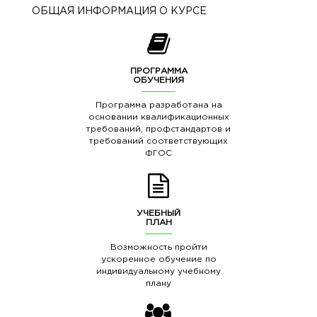
ОБЩАЯ ИНФОРМАЦИЯ О КУРСЕ
ПРОГРАММА
ОБУЧЕНИЯ
Программа разработана на
основании квалификационных
требований, профстандартов и
требований соответствующих
ФГОС
УЧЕБНЫЙ
ПЛАН
Возможность пройти
ускоренное обучение по
индивидуальному учебному
плану