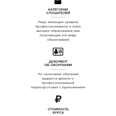
КАТЕГОРИИ
СЛУШАТЕЛЕЙ
Лица, имеющие среднее
профессиональное и (или)
высшее образование или
получающие эти виды
образования
ДОКУМЕНТ
ОБ ОКОНЧАНИИ
По окончании обучения
выдается диплом о
профессиональной
переподготовке с приложением
СТОИМОСТЬ
КУРСА